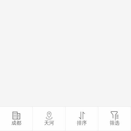
成都
天河
排序
筛选