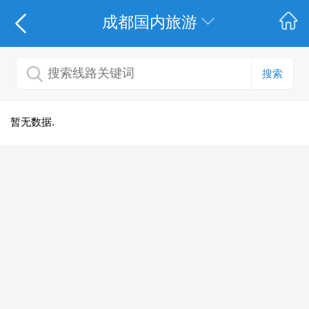
成都国内旅游
搜索
暂无数据.