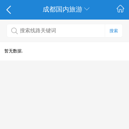
成都国内旅游
搜索
暂无数据.