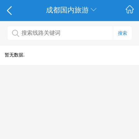
成都国内旅游
搜索
暂无数据.