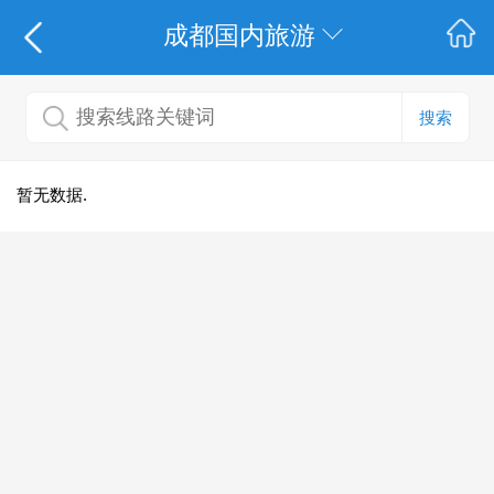
成都国内旅游
搜索
暂无数据.