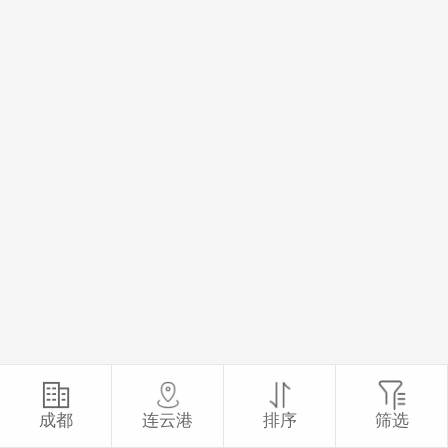
成都
连云港
排序
筛选