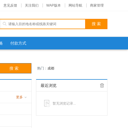
意见反馈
关注我们
WAP版本
网站导航
商家管理
略
付款方式
热门：
成都
最近浏览
更多
暂无浏览记录...
游