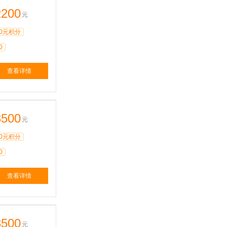
2200
元
0元积分
0
查看详情
3500
元
0元积分
0
查看详情
3500
元