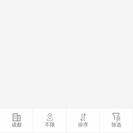
成都
不限
排序
筛选