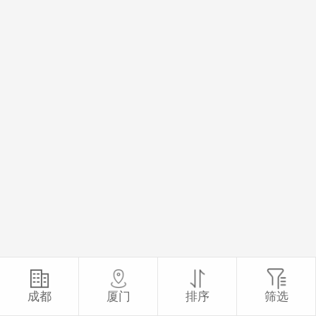
成都
厦门
排序
筛选