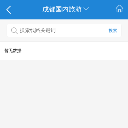
成都国内旅游
搜索
暂无数据.