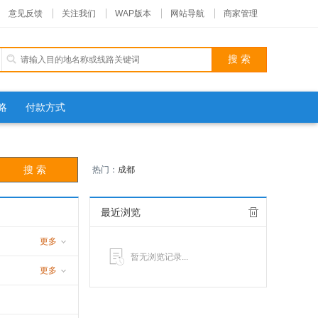
意见反馈
关注我们
WAP版本
网站导航
商家管理
略
付款方式
热门：
成都
最近浏览
更多
暂无浏览记录...
游
更多