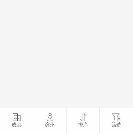
成都
滨州
排序
筛选