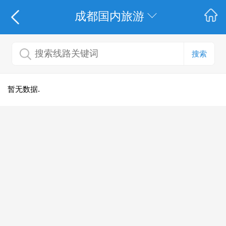
成都国内旅游
搜索
暂无数据.