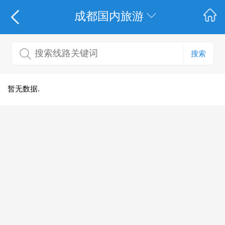
成都国内旅游
搜索
暂无数据.