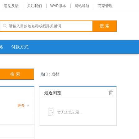
意见反馈
关注我们
WAP版本
网站导航
商家管理
略
付款方式
热门：
成都
最近浏览
更多
暂无浏览记录...
游