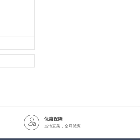
优惠保障
当地直采，全网优惠