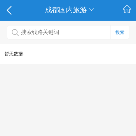
成都国内旅游
搜索
暂无数据.