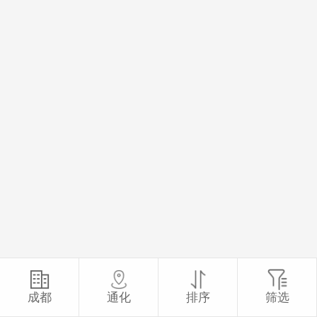
成都
通化
排序
筛选