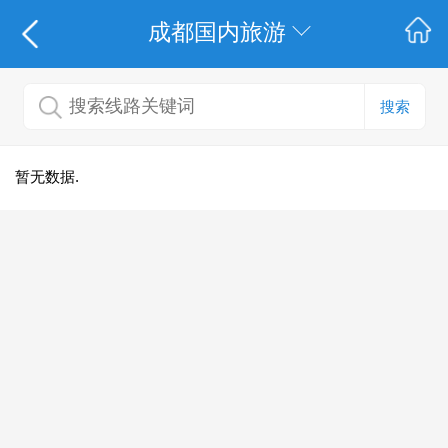
成都国内旅游
搜索
暂无数据.