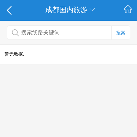
成都国内旅游
搜索
暂无数据.