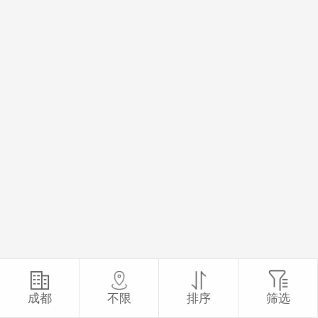
成都
不限
排序
筛选