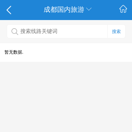
成都国内旅游
搜索
暂无数据.