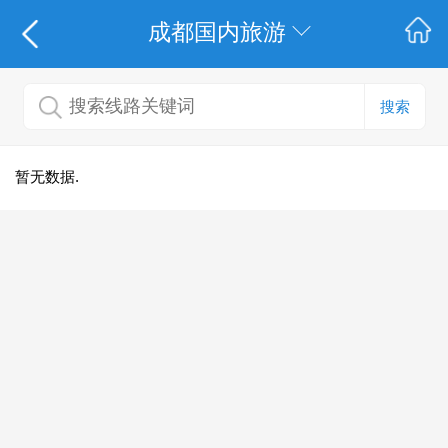
成都国内旅游
搜索
暂无数据.