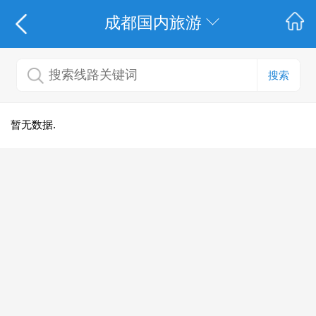
成都国内旅游
搜索
暂无数据.