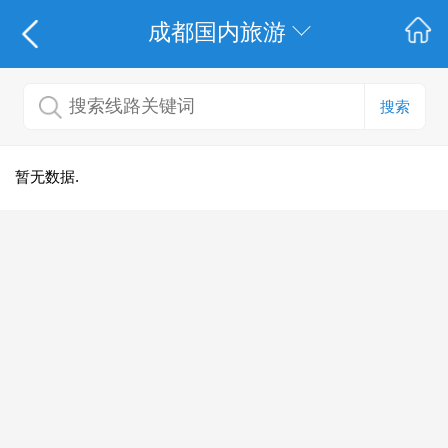
成都国内旅游
搜索
暂无数据.