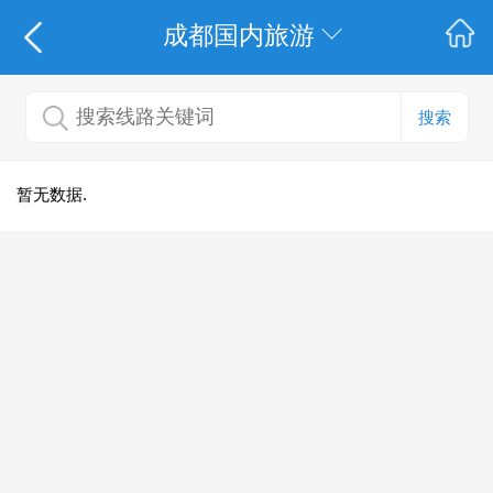
成都国内旅游
搜索
暂无数据.