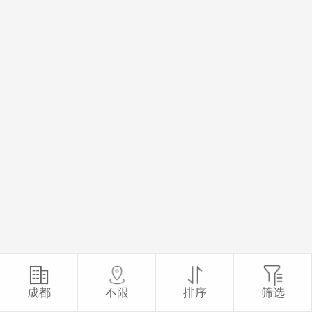
成都
不限
排序
筛选